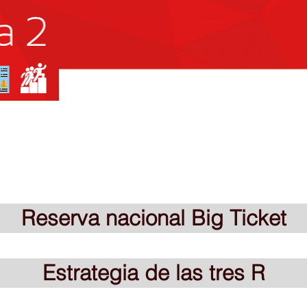
Reserva nacional Big Ticket
Estrategia de las tres R