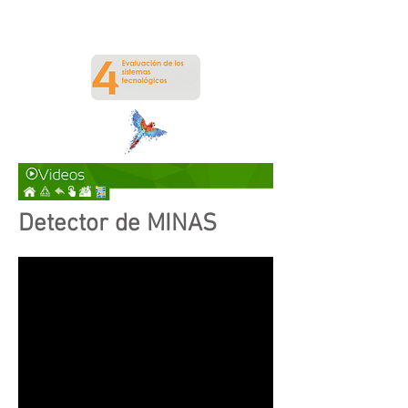
Detector de MINAS